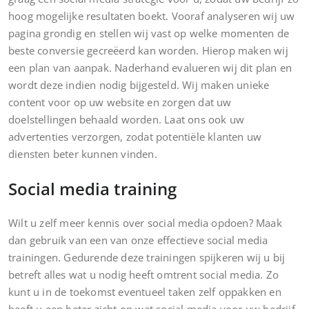
hoog mogelijke resultaten boekt. Vooraf analyseren wij uw
pagina grondig en stellen wij vast op welke momenten de
beste conversie gecreëerd kan worden. Hierop maken wij
een plan van aanpak. Naderhand evalueren wij dit plan en
wordt deze indien nodig bijgesteld. Wij maken unieke
content voor op uw website en zorgen dat uw
doelstellingen behaald worden. Laat ons ook uw
advertenties verzorgen, zodat potentiële klanten uw
diensten beter kunnen vinden.
Social media training
Wilt u zelf meer kennis over social media opdoen? Maak
dan gebruik van een van onze effectieve social media
trainingen. Gedurende deze trainingen spijkeren wij u bij
betreft alles wat u nodig heeft omtrent social media. Zo
kunt u in de toekomst eventueel taken zelf oppakken en